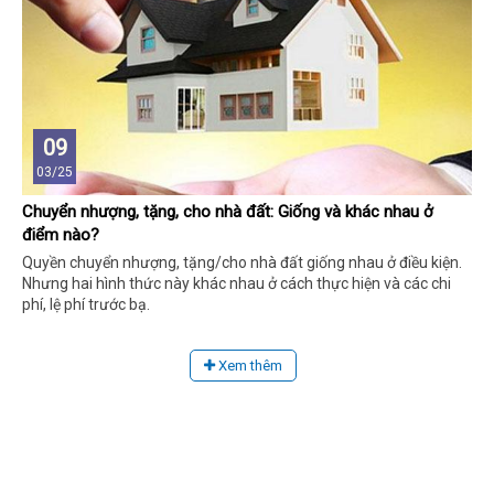
09
03/25
Chuyển nhượng, tặng, cho nhà đất: Giống và khác nhau ở
điểm nào?
Quyền chuyển nhượng, tặng/cho nhà đất giống nhau ở điều kiện.
Nhưng hai hình thức này khác nhau ở cách thực hiện và các chi
phí, lệ phí trước bạ.
Xem thêm