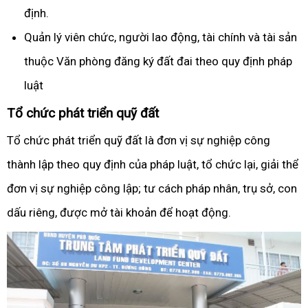
định.
Quản lý viên chức, người lao động, tài chính và tài sản
thuộc Văn phòng đăng ký đất đai theo quy định pháp
luật
Tổ chức phát triển quỹ đất
Tổ chức phát triển quỹ đất là đơn vị sự nghiệp công
thành lập theo quy định của pháp luật, tổ chức lại, giải thể
đơn vị sự nghiệp công lập; tư cách pháp nhân, trụ sở, con
dấu riêng, được mở tài khoản để hoạt động.