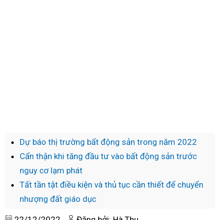
Dự báo thị trường bất động sản trong năm 2022
Cẩn thận khi tăng đầu tư vào bất động sản trước
nguy cơ lạm phát
Tất tần tật điều kiện và thủ tục cần thiết để chuyển
nhượng đất giáo dục
22/12/2022
Đăng bởi: Hà Thu