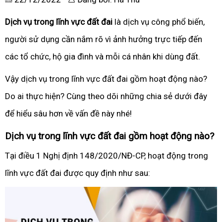
Dịch vụ trong lĩnh vực đất đai
là dịch vụ công phổ biến,
người sử dụng cần nắm rõ vì ảnh hưởng trực tiếp đến
các tổ chức, hộ gia đình và mỗi cá nhân khi dùng đất.
Vậy dịch vụ trong lĩnh vực đất đai gồm hoạt động nào?
Do ai thực hiện? Cùng theo dõi những chia sẻ dưới đây
để hiểu sâu hơn về vấn đề này nhé!
Dịch vụ trong lĩnh vực đất đai gồm hoạt động nào?
Tại điều 1 Nghị định 148/2020/NĐ-CP, hoạt động trong
lĩnh vực đất đai được quy định như sau: