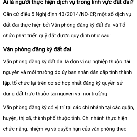
Ai là người thực hiện dịch vụ trong lĩnh vực đất đai?
Căn cứ điều 5 Nghị định 43/2014/NĐ-CP, một số dịch vụ
đất đai thực hiện bởi Văn phòng đăng ký đất đai và Tổ
chức phát triển quỹ đất được quy định như sau:
Văn phòng đăng ký đất đai
Văn phòng đăng ký đất đai là đơn vị sự nghiệp thuộc tài
nguyên và môi trường do ủy ban nhân dân cấp tỉnh thành
lập, tổ chức lại trên cơ sở hợp nhất đăng ký quyền sử
dụng đất trực thuộc tài nguyên và môi trường.
Văn phòng đăng ký có vị trí tại các chi nhánh tại các quận,
huyện, thị xã, thành phố thuộc tỉnh. Chi nhánh thực hiện
chức năng, nhiệm vụ và quyền hạn của văn phòng theo