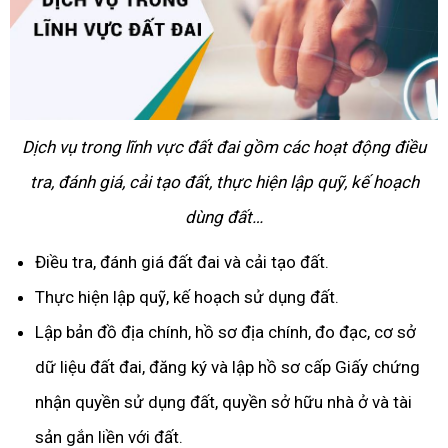
Dịch vụ trong lĩnh vực đất đai gồm các hoạt động điều
tra, đánh giá, cải tạo đất, thực hiện lập quỹ, kế hoạch
dùng đất…
Điều tra, đánh giá đất đai và cải tạo đất.
Thực hiện lập quỹ, kế hoạch sử dụng đất.
Lập bản đồ địa chính, hồ sơ địa chính, đo đạc, cơ sở
dữ liệu đất đai, đăng ký và lập hồ sơ cấp Giấy chứng
nhận quyền sử dụng đất, quyền sở hữu nhà ở và tài
sản gắn liền với đất.