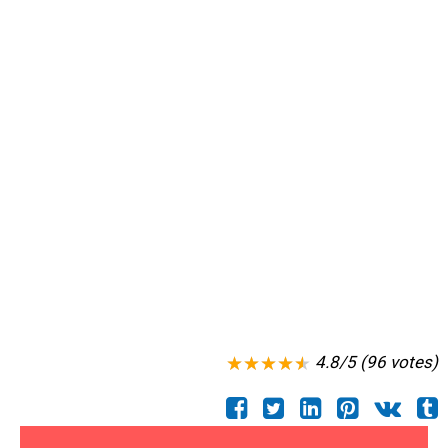
4.8/5 (96 votes)