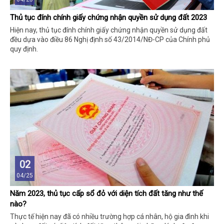
Thủ tục đính chính giấy chứng nhận quyền sử dụng đất 2023
Hiện nay, thủ tục đính chính giấy chứng nhận quyền sử dụng đất
đều dựa vào điều 86 Nghị định số 43/2014/NĐ-CP của Chính phủ
quy định.
02
04/25
Năm 2023, thủ tục cấp sổ đỏ với diện tích đất tăng như thế
nào?
Thực tế hiện nay đã có nhiều trường hợp cá nhân, hộ gia đình khi