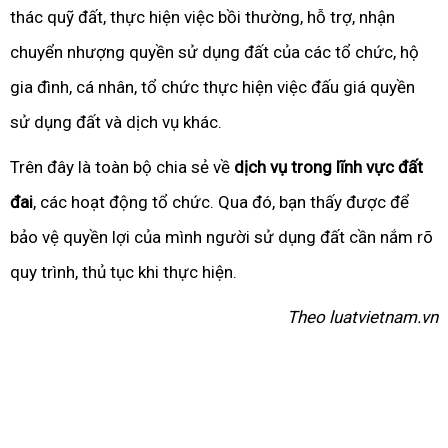
thác quỹ đất, thực hiện việc bồi thường, hỗ trợ, nhận
chuyển nhượng quyền sử dụng đất của các tổ chức, hộ
gia đình, cá nhân, tổ chức thực hiện việc đấu giá quyền
sử dụng đất và dịch vụ khác.
Trên đây là toàn bộ chia sẻ về
dịch vụ trong lĩnh vực đất
đai
, các hoạt động tổ chức. Qua đó, bạn thấy được để
bảo vệ quyền lợi của mình người sử dụng đất cần nắm rõ
quy trình, thủ tục khi thực hiện.
Theo luatvietnam.vn