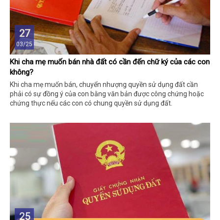
27
03/25
Khi cha mẹ muốn bán nhà đất có cần đến chữ ký của các con
không?
Khi cha mẹ muốn bán, chuyển nhượng quyền sử dụng đất cần
phải có sự đồng ý của con bằng văn bản được công chứng hoặc
chứng thực nếu các con có chung quyền sử dụng đất.
25