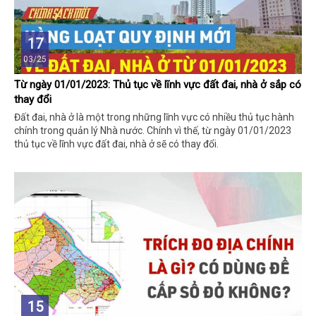
17
03/25
Từ ngày 01/01/2023: Thủ tục về lĩnh vực đất đai, nhà ở sắp có
thay đổi
Đất đai, nhà ở là một trong những lĩnh vực có nhiều thủ tục hành
chính trong quản lý Nhà nước. Chính vì thế, từ ngày 01/01/2023
thủ tục về lĩnh vực đất đai, nhà ở sẽ có thay đổi.
15