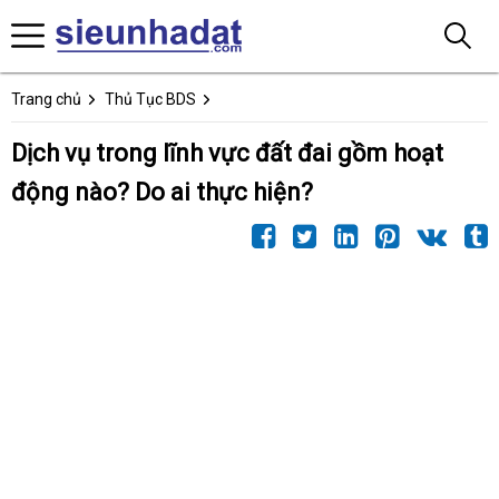
Trang chủ
Thủ Tục BDS
Dịch vụ trong lĩnh vực đất đai gồm hoạt
động nào? Do ai thực hiện?