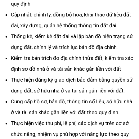
quy định.
Cập nhật, chỉnh lý, đồng bộ hóa, khai thác dữ liệu đất
đai, xây dựng, quản hệ thống thông tin đất đai.
Thống kê, kiểm kê đất đai và lập bản đồ hiện trạng sử
dụng đất, chỉnh lý và trích lục bản đồ địa chính.
Kiểm tra bản trích đo địa chính thửa đất; kiểm tra xác
định sơ đồ nhà ở và tài sản khác gắn liền với đất
Thực hiện đăng ký giao dịch bảo đảm bằng quyền sử
dụng đất, sở hữu nhà ở và tài sản gắn liền với đất.
Cung cấp hồ sơ, bản đồ, thông tin số liệu, sở hữu nhà
ở và tài sản khác gắn liền với đất theo quy định.
Thực hiện việc thu phí, lệ phí; các dịch vụ trên cơ sở
chức năng, nhiệm vụ phù hợp với năng lực theo quy