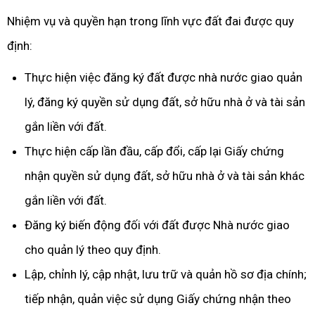
Nhiệm vụ và quyền hạn trong lĩnh vực đất đai được quy
định:
Thực hiện việc đăng ký đất được nhà nước giao quản
lý, đăng ký quyền sử dụng đất, sở hữu nhà ở và tài sản
gắn liền với đất.
Thực hiện cấp lần đầu, cấp đổi, cấp lại Giấy chứng
nhận quyền sử dụng đất, sở hữu nhà ở và tài sản khác
gắn liền với đất.
Đăng ký biến động đối với đất được Nhà nước giao
cho quản lý theo quy định.
Lập, chỉnh lý, cập nhật, lưu trữ và quản hồ sơ địa chính;
tiếp nhận, quản việc sử dụng Giấy chứng nhận theo