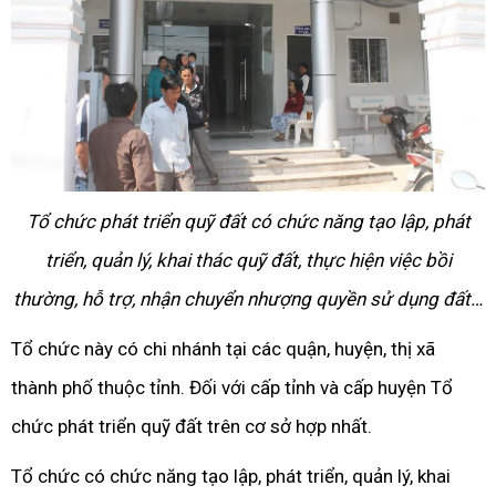
Tổ chức phát triển quỹ đất có chức năng tạo lập, phát
triển, quản lý, khai thác quỹ đất, thực hiện việc bồi
thường, hỗ trợ, nhận chuyển nhượng quyền sử dụng đất…
Tổ chức này có chi nhánh tại các quận, huyện, thị xã
thành phố thuộc tỉnh. Đối với cấp tỉnh và cấp huyện Tổ
chức phát triển quỹ đất trên cơ sở hợp nhất.
Tổ chức có chức năng tạo lập, phát triển, quản lý, khai