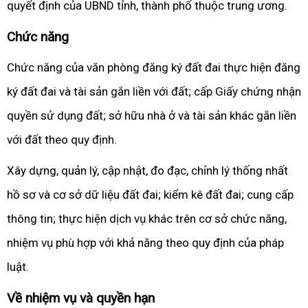
quyết định của UBND tỉnh, thành phố thuộc trung ương.
Chức năng
Chức năng của văn phòng đăng ký đất đai thực hiện đăng
ký đất đai và tài sản gắn liền với đất; cấp Giấy chứng nhận
quyền sử dụng đất; sở hữu nhà ở và tài sản khác gắn liền
với đất theo quy định.
Xây dựng, quản lý, cập nhật, đo đạc, chỉnh lý thống nhất
hồ sơ và cơ sở dữ liệu đất đai; kiểm kê đất đai; cung cấp
thông tin; thực hiện dịch vụ khác trên cơ sở chức năng,
nhiệm vụ phù hợp với khả năng theo quy định của pháp
luật.
Về nhiệm vụ và quyền hạn