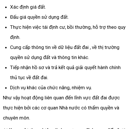
Xác định giá đất.
Đấu giá quyền sử dụng đất.
Thực hiện việc tái định cư, bồi thường, hỗ trợ theo quy
định.
Cung cấp thông tin về dữ liệu đất đai , về thị trường
quyền sử dụng đất và thông tin khác.
Tiếp nhận hồ sơ và trả kết quả giải quyết hành chính
thủ tục về đất đai.
Dịch vụ khác của chức năng, nhiệm vụ.
Như vậy hoạt động liên quan đến lĩnh vực đất đai được
thực hiện bởi các cơ quan Nhà nước có thẩm quyền và
chuyên môn.