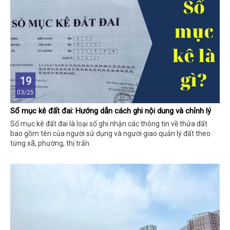
19
03/25
Sổ mục kê đất đai: Hướng dẫn cách ghi nội dung và chỉnh lý
Sổ mục kê đất đai là loại sổ ghi nhận các thông tin về thửa đất
bao gồm tên của người sử dụng và người giao quản lý đất theo
từng xã, phường, thị trấn.