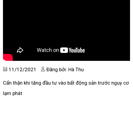
11/12/2021
Đăng bởi: Hà Thu
Cẩn thận khi tăng đầu tư vào bất động sản trước nguy cơ
lạm phát