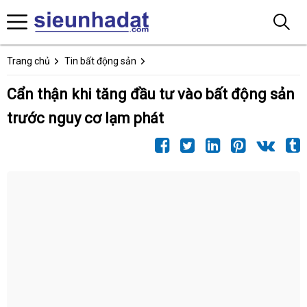
Trang chủ
Tin bất động sản
Cẩn thận khi tăng đầu tư vào bất động sản
trước nguy cơ lạm phát