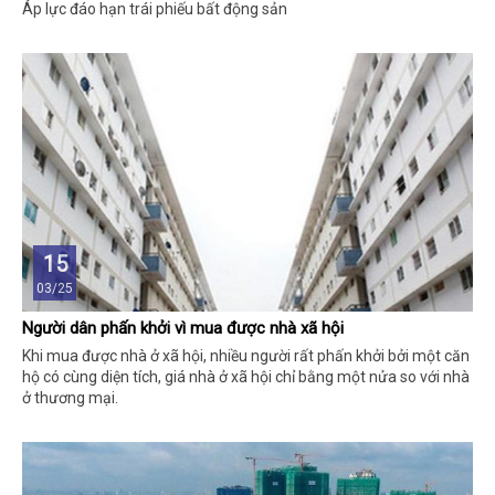
Áp lực đáo hạn trái phiếu bất động sản
15
03/25
Người dân phấn khởi vì mua được nhà xã hội
Khi mua được nhà ở xã hội, nhiều người rất phấn khởi bởi một căn
hộ có cùng diện tích, giá nhà ở xã hội chỉ bằng một nửa so với nhà
ở thương mại.