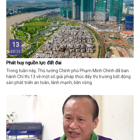
13
03/25
Phát huy nguồn lực đất đai
Trong tuần này, Thủ tướng Chính phủ Phạm Minh Chính đã ban
hành Chỉ thị 13 về một số giải pháp thúc đẩy thị trường bất động
sản phát triển an toàn, lành mạnh, bền vững.