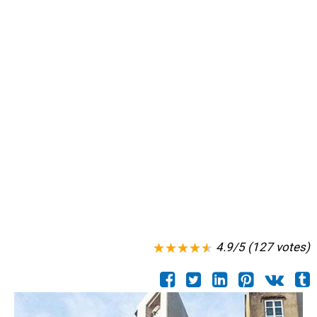
4.9/5 (127 votes)