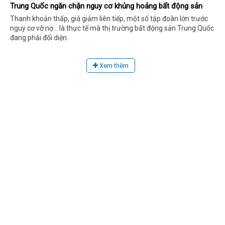
Trung Quốc ngăn chặn nguy cơ khủng hoảng bất động sản
Thanh khoản thấp, giá giảm liên tiếp, một số tập đoàn lớn trước
nguy cơ vỡ nợ... là thực tế mà thị trường bất động sản Trung Quốc
đang phải đối diện.
Xem thêm