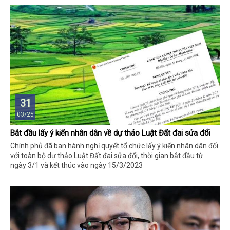
31
03/25
Bắt đầu lấy ý kiến nhân dân về dự thảo Luật Đất đai sửa đổi
Chính phủ đã ban hành nghị quyết tổ chức lấy ý kiến nhân dân đối
với toàn bộ dự thảo Luật Đất đai sửa đổi, thời gian bắt đầu từ
ngày 3/1 và kết thúc vào ngày 15/3/2023