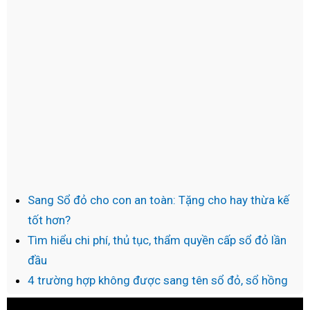
Sang Sổ đỏ cho con an toàn: Tặng cho hay thừa kế
tốt hơn?
Tìm hiểu chi phí, thủ tục, thẩm quyền cấp sổ đỏ lần
đầu
4 trường hợp không được sang tên sổ đỏ, sổ hồng