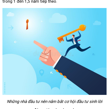
trong 1 đến 1,5 năm tiếp theo.
Những nhà đầu tư nên nắm bắt cơ hội đầu tư sinh lời