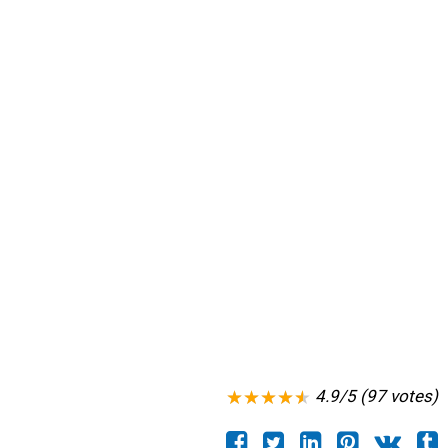
4.9/5 (97 votes)