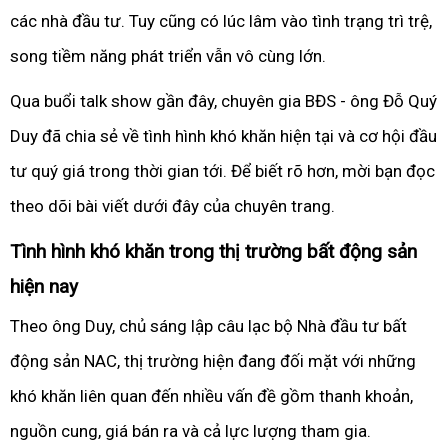
các nhà đầu tư. Tuy cũng có lúc lâm vào tình trạng trì trệ,
song tiềm năng phát triển vẫn vô cùng lớn.
Qua buổi talk show gần đây, chuyên gia BĐS - ông Đỗ Quý
Duy đã chia sẻ về tình hình khó khăn hiện tại và cơ hội đầu
tư quý giá trong thời gian tới. Để biết rõ hơn, mời bạn đọc
theo dõi bài viết dưới đây của chuyên trang.
Tình hình khó khăn trong thị trường bất động sản
hiện nay
Theo ông Duy, chủ sáng lập câu lạc bộ Nhà đầu tư bất
động sản NAC, thị trường hiện đang đối mặt với những
khó khăn liên quan đến nhiều vấn đề gồm thanh khoản,
nguồn cung, giá bán ra và cả lực lượng tham gia.