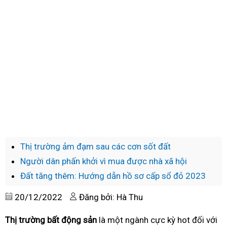
Thị trường ảm đạm sau các cơn sốt đất
Người dân phấn khởi vì mua được nhà xã hội
Đất tăng thêm: Hướng dẫn hồ sơ cấp sổ đỏ 2023
20/12/2022
Đăng bởi: Hà Thu
Thị trường bất động sản
là một ngành cực kỳ hot đối với