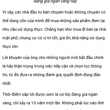
đáng giá ngàn vàng này
Vì vậy, các nhà đầu tư bán chuyên hoặc không chuyên có
thể dùng vốn của mình để mua những sản phẩm đem lại
nhu cầu sử dụng thực. Chẳng hạn như mua đi bán lại nhà
mặt phố, chung cư có vị trí tốt, giá ổn, khả năng sử dụng
thực lớn.
Lời khuyên của ông cho những người mới bắt đầu chính
là hãy thận trọng trong việc tiếp cận và chọn lọc thông
tin, từ đó đưa ra những đánh giá, quyết định đúng đắn
nhất.
Thời điểm sắp tới được xem là cơ hội đáng giá ngàn
vàng, chỉ xảy ra 10 năm một lần. Không phải lúc nào lĩnh