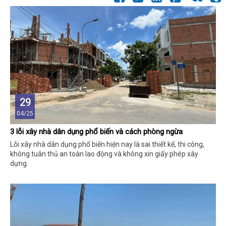
29
04/25
3 lỗi xây nhà dân dụng phổ biến và cách phòng ngừa
Lỗi xây nhà dân dụng phổ biến hiện nay là sai thiết kế, thi công,
không tuân thủ an toàn lao động và không xin giấy phép xây
dựng.