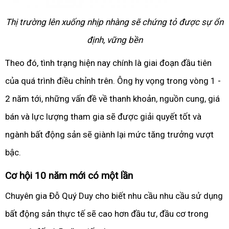
Thị trường lên xuống nhịp nhàng sẽ chứng tỏ được sự ổn
định, vững bền
Theo đó, tình trạng hiện nay chính là giai đoạn đầu tiên
của quá trình điều chỉnh trên. Ông hy vọng trong vòng 1 -
2 năm tới, những vấn đề về thanh khoản, nguồn cung, giá
bán và lực lượng tham gia sẽ được giải quyết tốt và
ngành bất động sản sẽ giành lại mức tăng trưởng vượt
bậc.
Cơ hội 10 năm mới có một lần
Chuyên gia Đỗ Quý Duy cho biết nhu cầu nhu cầu sử dụng
bất động sản thực tế sẽ cao hơn đầu tư, đầu cơ trong