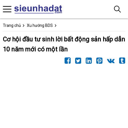
Trang chủ
Xu hướng BDS
Cơ hội đầu tư sinh lời bất động sản hấp dẫn
10 năm mới có một lần