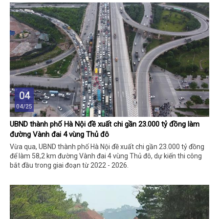
04
04/25
UBND thành phố Hà Nội đề xuất chi gần 23.000 tỷ đồng làm
đường Vành đai 4 vùng Thủ đô
Vừa qua, UBND thành phố Hà Nội đề xuất chi gần 23.000 tỷ đồng
để làm 58,2 km đường Vành đai 4 vùng Thủ đô, dự kiến thi công
bắt đầu trong giai đoạn từ 2022 - 2026.