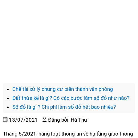
Chế tài xử lý chung cư biến thành văn phòng
Đất thừa kế là gì? Có các bước làm sổ đỏ như nào?
Sổ đỏ là gì ? Chi phí làm sổ đỏ hết bao nhiêu?
13/07/2021
Đăng bởi: Hà Thu
Tháng 5/2021, hàng loạt thông tin về hạ tầng giao thông