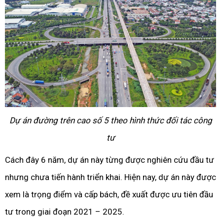
Dự án đường trên cao số 5 theo hình thức đối tác công
tư
Cách đây 6 năm, dự án này từng được nghiên cứu đầu tư
nhưng chưa tiến hành triển khai. Hiện nay, dự án này được
xem là trọng điểm và cấp bách, đề xuất được ưu tiên đầu
tư trong giai đoạn 2021 – 2025.