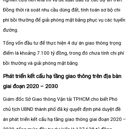
Đồng thời rà soát nhu cầu dùng đất, tính toán sơ bộ chi
phí bồi thường để giải phóng mặt bằng phục vụ các tuyến
đường.
Tổng vốn đầu tư để thực hiện 4 dự án giao thông trọng
điểm là khoảng 7.100 tỷ đồng, trong đó chưa tính chi phí
bồi thường và giải phóng mặt bằng.
Phát triển kết cấu hạ tầng giao thông trên địa bàn
giai đoạn 2020 – 2030
Giám đốc Sở Giao thông Vận tải TP.HCM cho biết Phó
chủ tịch UBND thành phố đã ký quyết định phê duyệt đề
án phát triển kết cấu hạ tầng giao thông giai đoạn 2020 –