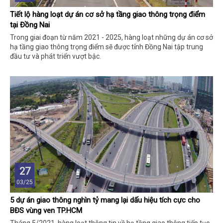
Tiết lộ hàng loạt dự án cơ sở hạ tầng giao thông trọng điểm
tại Đồng Nai
Trong giai đoạn từ năm 2021 - 2025, hàng loạt những dự án cơ sở
hạ tầng giao thông trọng điểm sẽ được tỉnh Đồng Nai tập trung
đầu tư và phát triển vượt bậc.
27
03/25
5 dự án giao thông nghìn tỷ mang lại dấu hiệu tích cực cho
BĐS vùng ven TP.HCM