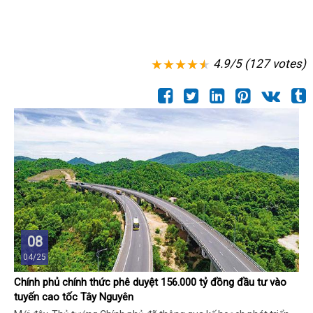
4.9/5 (127 votes)
08
04/25
Chính phủ chính thức phê duyệt 156.000 tỷ đồng đầu tư vào
tuyến cao tốc Tây Nguyên