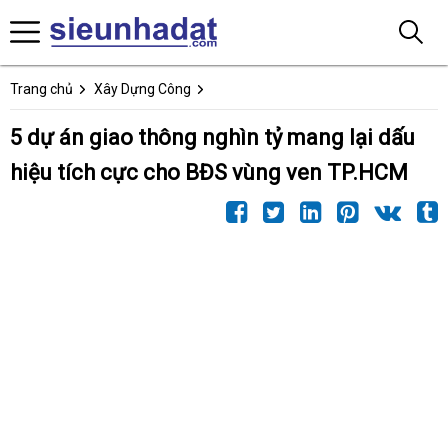
Trang chủ
Xây Dựng Công
5 dự án giao thông nghìn tỷ mang lại dấu
hiệu tích cực cho BĐS vùng ven TP.HCM