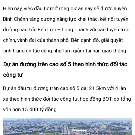
Hiện nay, việc đầu tư mở rộng dự án này sẽ được huyện
Bình Chánh tăng cường năng lực khai thác, kết nối tuyến
đường cao tốc Bến Lức – Long Thành với các tuyến trục
chính, vành đai của thành phố. Bên cạnh đó, giải quyết
tình trạng ùn tắc cũng như làm giảm tai nạn giao thông.
Dự án đường trên cao số 5 theo hình thức đối tác
công tư
Dự án đầu tư đường trên cao số 5 dài 21.5km với 4 làn
xe theo hình thức đối tác công tư, hợp đồng BOT, có tổng
vốn hơn 15.400 tỷ đồng.