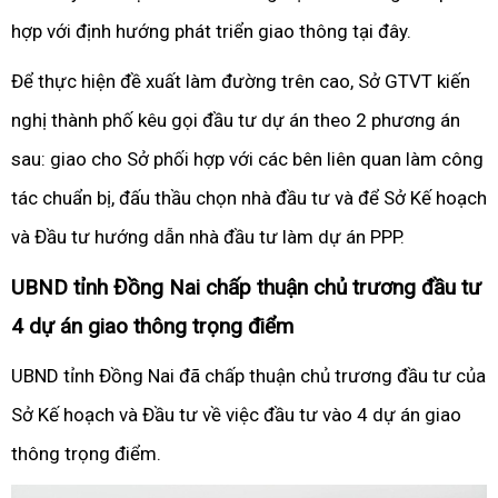
hợp với định hướng phát triển giao thông tại đây.
Để thực hiện đề xuất làm đường trên cao, Sở GTVT kiến
nghị thành phố kêu gọi đầu tư dự án theo 2 phương án
sau: giao cho Sở phối hợp với các bên liên quan làm công
tác chuẩn bị, đấu thầu chọn nhà đầu tư và để Sở Kế hoạch
và Đầu tư hướng dẫn nhà đầu tư làm dự án PPP.
UBND tỉnh Đồng Nai chấp thuận chủ trương đầu tư
4 dự án giao thông trọng điểm
UBND tỉnh Đồng Nai đã chấp thuận chủ trương đầu tư của
Sở Kế hoạch và Đầu tư về việc đầu tư vào 4 dự án giao
thông trọng điểm.