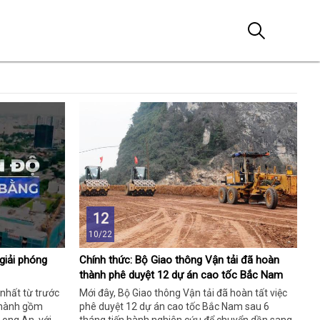
12
10/22
giải phóng
Chính thức: Bộ Giao thông Vận tải đã hoàn
thành phê duyệt 12 dự án cao tốc Bắc Nam
 nhất từ trước
Mới đây, Bộ Giao thông Vận tải đã hoàn tất việc
 thành gồm
phê duyệt 12 dự án cao tốc Bắc Nam sau 6