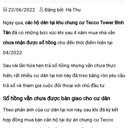
22/06/2022
Đăng bởi: Hà Thu
Ngày qua,
các hộ dân tại khu chung cư Tecco Tower Bình
Tân
đã có những bức xúc khi sau 4 năm mua nhà vẫn
chưa nhận được sổ hồng
cho đến thời điểm hiện tại
04/2022.
Sau vài lần hứa hẹn trả sổ hồng nhưng vẫn chưa thực
hiện, rất nhiều cư dân tại nơi này đã treo băng rôn yêu cầu
trả sổ và tham gia cuộc đối thoại với chủ đầu tư.
Sổ hồng vẫn chưa được bàn giao cho cư dân
Theo phản ánh của cư dân tại nơi này, sau khi đã ký kết
hợp đồng mua bán căn hộ tại dự án chung cư Tecco