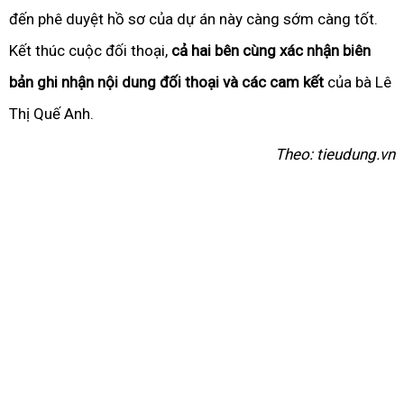
đến phê duyệt hồ sơ của dự án này càng sớm càng tốt.
Kết thúc cuộc đối thoại,
cả hai bên cùng xác nhận biên
bản ghi nhận nội dung đối thoại và các cam kết
của bà Lê
Thị Quế Anh.
Theo:
tieudung.vn