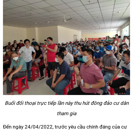
Buổi đối thoại trực tiếp lần này thu hút đông đảo cư dân
tham gia
Đến ngày 24/04/2022, trước yêu cầu chính đáng của cư