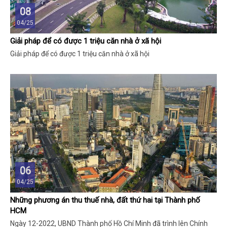
08
04/25
Giải pháp để có được 1 triệu căn nhà ở xã hội
Giải pháp để có được 1 triệu căn nhà ở xã hội
06
04/25
Những phương án thu thuế nhà, đất thứ hai tại Thành phố
HCM
Ngày 12-2022, UBND Thành phố Hồ Chí Minh đã trình lên Chính