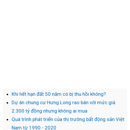
Khi hết hạn đất 50 năm có bị thu hồi không?
Dự án chung cư Hưng Long rao bán với mức giá
2.300 tỷ đồng nhưng không ai mua
Quá trình phát triển của thị trường bất động sản Việt
Nam từ 1990 - 2020