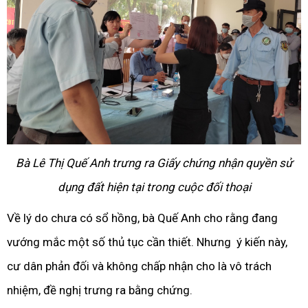
Bà Lê Thị Quế Anh trưng ra Giấy chứng nhận quyền sử
dụng đất hiện tại trong cuộc đối thoại
Về lý do chưa có sổ hồng, bà Quế Anh cho rằng đang
vướng mắc một số thủ tục cần thiết. Nhưng ý kiến này,
cư dân phản đối và không chấp nhận cho là vô trách
nhiệm, đề nghị trưng ra bằng chứng.