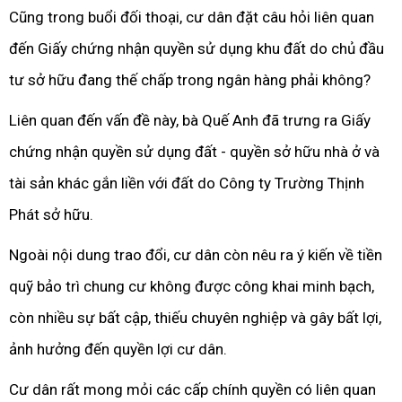
Cũng trong buổi đối thoại, cư dân đặt câu hỏi liên quan
đến Giấy chứng nhận quyền sử dụng khu đất do chủ đầu
tư sở hữu đang thế chấp trong ngân hàng phải không?
Liên quan đến vấn đề này, bà Quế Anh đã trưng ra Giấy
chứng nhận quyền sử dụng đất - quyền sở hữu nhà ở và
tài sản khác gắn liền với đất do Công ty Trường Thịnh
Phát sở hữu.
Ngoài nội dung trao đổi, cư dân còn nêu ra ý kiến về tiền
quỹ bảo trì chung cư không được công khai minh bạch,
còn nhiều sự bất cập, thiếu chuyên nghiệp và gây bất lợi,
ảnh hưởng đến quyền lợi cư dân.
Cư dân rất mong mỏi các cấp chính quyền có liên quan