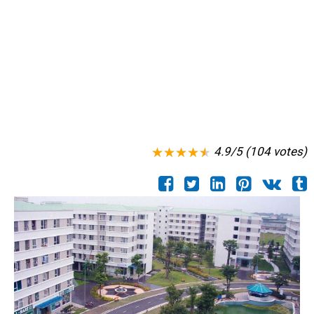
4.9/5 (104 votes)