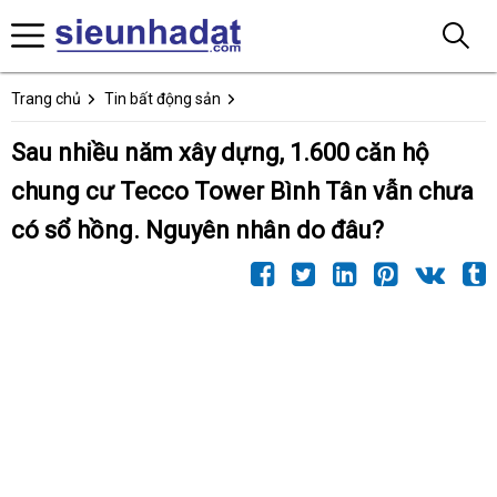
Trang chủ
Tin bất động sản
Sau nhiều năm xây dựng, 1.600 căn hộ
chung cư Tecco Tower Bình Tân vẫn chưa
có sổ hồng. Nguyên nhân do đâu?