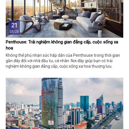
21
03/25
Penthouse: Trải nghiệm không gian đẳng cấp, cuộc sống xa
hoa
Không thể phủ nhận sức hấp dẫn của Penthouse trong thời gian
gần đây đối với nhà đầu tư, cá nhân. Nơi đây giúp bạn có trải
nghiệm không gian đẳng cấp, cuộc sống xa hoa thượng lưu.