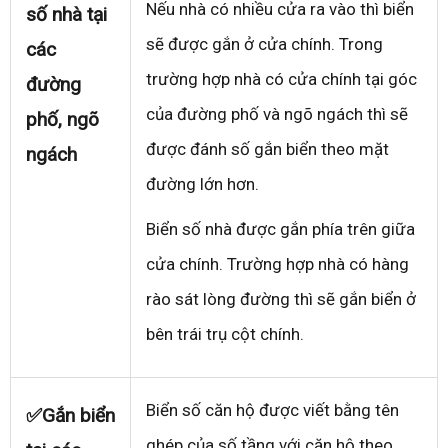
Nếu nhà có nhiều cửa ra vào thì biển
số nhà tại
sẽ được gắn ở cửa chính. Trong
các
trường hợp nhà có cửa chính tại góc
đường
của đường phố và ngõ ngách thì sẽ
phố, ngõ
được đánh số gắn biển theo mặt
ngách
đường lớn hơn.
Biển số nhà được gắn phía trên giữa
cửa chính. Trường hợp nhà có hàng
rào sát lòng đường thì sẽ gắn biển ở
bên trái trụ cột chính.
Biển số căn hộ được viết bằng tên
✅Gắn biển
ghép của số tầng với căn hộ theo