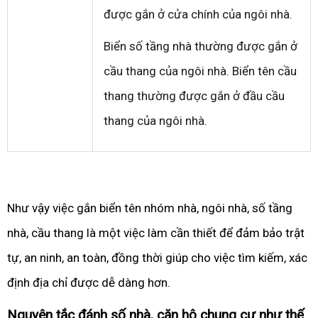
được gắn ở cửa chính của ngôi nhà.
Biển số tầng nhà thường được gắn ở
cầu thang của ngôi nhà. Biển tên cầu
thang thường được gắn ở đầu cầu
thang của ngôi nhà.
Như vậy việc gắn biển tên nhóm nhà, ngôi nhà, số tầng
nhà, cầu thang là một việc làm cần thiết để đảm bảo trật
tự, an ninh, an toàn, đồng thời giúp cho việc tìm kiếm, xác
định địa chỉ được dễ dàng hơn.
Nguyên tắc đánh số nhà, căn hộ chung cư như thế