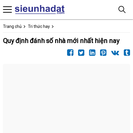
Trang chủ
Tri thức hay
Quy định đánh số nhà mới nhất hiện nay