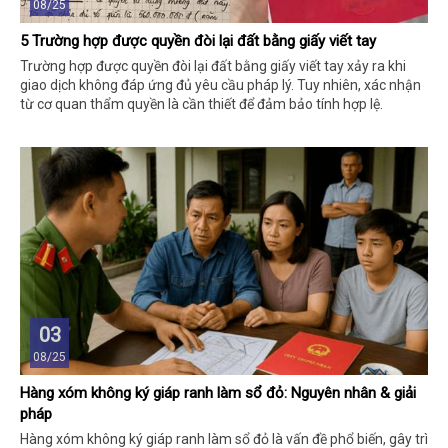
08/25
5 Trường hợp được quyền đòi lại đất bằng giấy viết tay
Trường hợp được quyền đòi lại đất bằng giấy viết tay xảy ra khi
giao dịch không đáp ứng đủ yêu cầu pháp lý. Tuy nhiên, xác nhận
từ cơ quan thẩm quyền là cần thiết để đảm bảo tính hợp lệ.
03
08/25
Hàng xóm không ký giáp ranh làm sổ đỏ: Nguyên nhân & giải
pháp
Hàng xóm không ký giáp ranh làm sổ đỏ là vấn đề phổ biến, gây trì