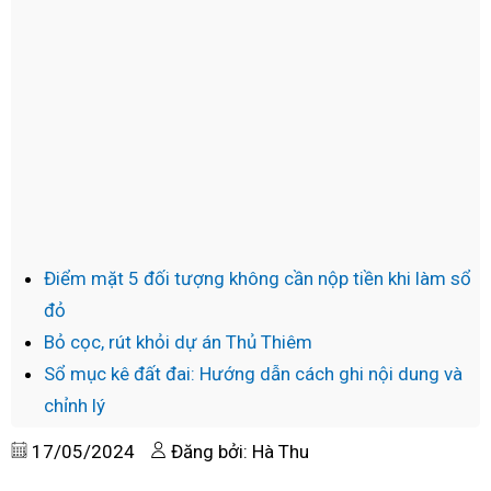
Điểm mặt 5 đối tượng không cần nộp tiền khi làm sổ
đỏ
Bỏ cọc, rút khỏi dự án Thủ Thiêm
Sổ mục kê đất đai: Hướng dẫn cách ghi nội dung và
chỉnh lý
17/05/2024
Đăng bởi: Hà Thu