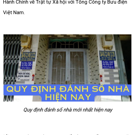
Hành Chính về Trật tự Xã hội với Tổng Công ty Bưu điện
Việt Nam.
Quy định đánh số nhà mới nhất hiện nay