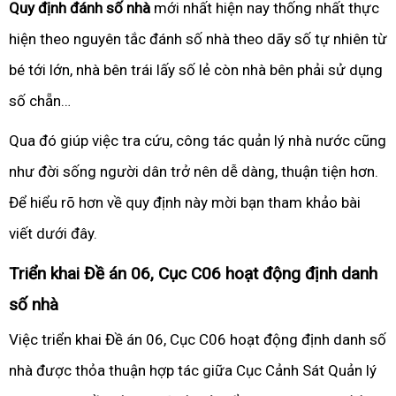
Quy định đánh số nhà
mới nhất hiện nay thống nhất thực
hiện theo nguyên tắc đánh số nhà theo dãy số tự nhiên từ
bé tới lớn, nhà bên trái lấy số lẻ còn nhà bên phải sử dụng
số chẵn…
Qua đó giúp việc tra cứu, công tác quản lý nhà nước cũng
như đời sống người dân trở nên dễ dàng, thuận tiện hơn.
Để hiểu rõ hơn về quy định này mời bạn tham khảo bài
viết dưới đây.
Triển khai Đề án 06, Cục C06 hoạt động định danh
số nhà
Việc triển khai Đề án 06, Cục C06 hoạt động định danh số
nhà được thỏa thuận hợp tác giữa Cục Cảnh Sát Quản lý