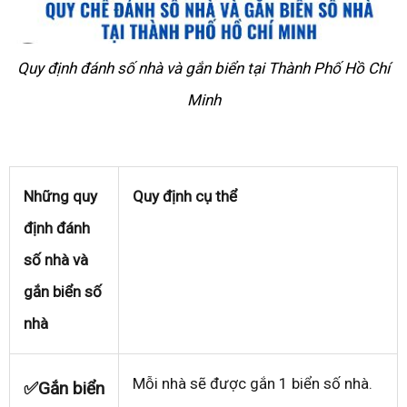
Quy định đánh số nhà và gắn biển tại Thành Phố Hồ Chí
Minh
Những quy
Quy định cụ thể
định đánh
số nhà và
gắn biển số
nhà
Mỗi nhà sẽ được gắn 1 biển số nhà.
✅Gắn biển