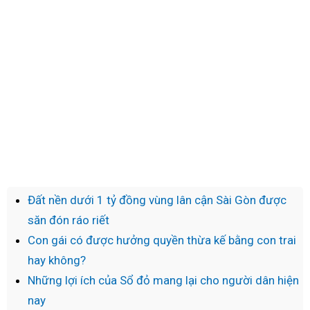
Đất nền dưới 1 tỷ đồng vùng lân cận Sài Gòn được
săn đón ráo riết
Con gái có được hưởng quyền thừa kế bằng con trai
hay không?
Những lợi ích của Sổ đỏ mang lại cho người dân hiện
nay