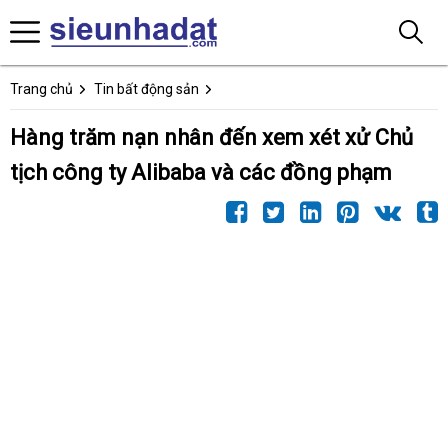
Trang chủ
Tin bất động sản
Hàng trăm nạn nhân đến xem xét xử Chủ
tịch công ty Alibaba và các đồng phạm