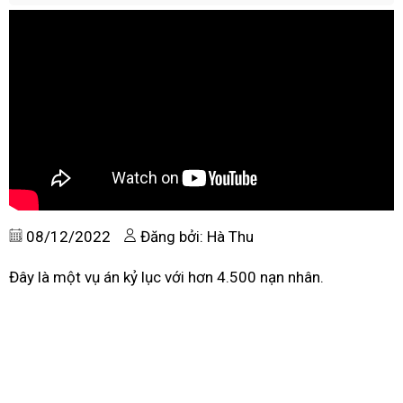
08/12/2022
Đăng bởi: Hà Thu
Đây là một vụ án kỷ lục với hơn 4.500 nạn nhân.