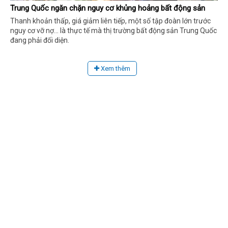
Trung Quốc ngăn chặn nguy cơ khủng hoảng bất động sản
Thanh khoản thấp, giá giảm liên tiếp, một số tập đoàn lớn trước
nguy cơ vỡ nợ... là thực tế mà thị trường bất động sản Trung Quốc
đang phải đối diện.
Xem thêm