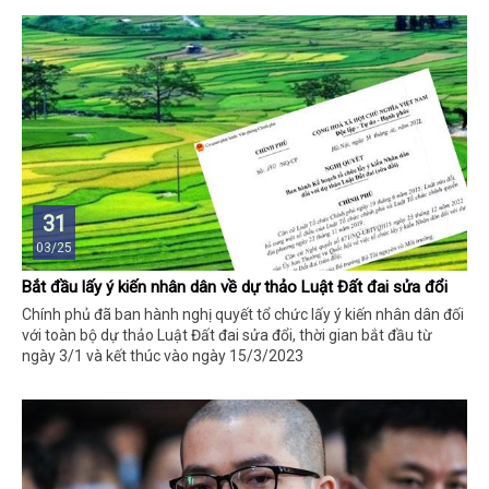
31
03/25
Bắt đầu lấy ý kiến nhân dân về dự thảo Luật Đất đai sửa đổi
Chính phủ đã ban hành nghị quyết tổ chức lấy ý kiến nhân dân đối
với toàn bộ dự thảo Luật Đất đai sửa đổi, thời gian bắt đầu từ
ngày 3/1 và kết thúc vào ngày 15/3/2023