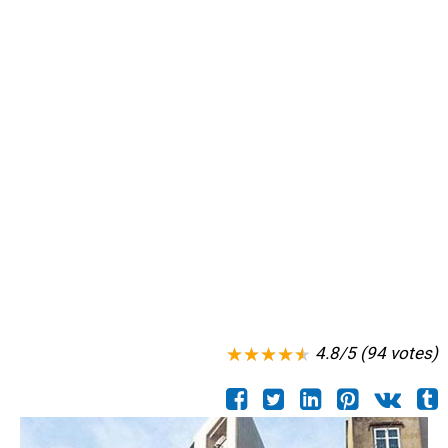
4.8/5 (94 votes)