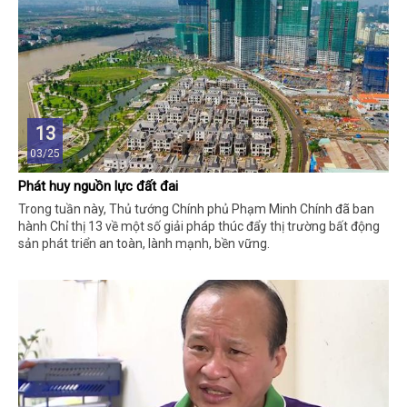
13
03/25
Phát huy nguồn lực đất đai
Trong tuần này, Thủ tướng Chính phủ Phạm Minh Chính đã ban
hành Chỉ thị 13 về một số giải pháp thúc đẩy thị trường bất động
sản phát triển an toàn, lành mạnh, bền vững.