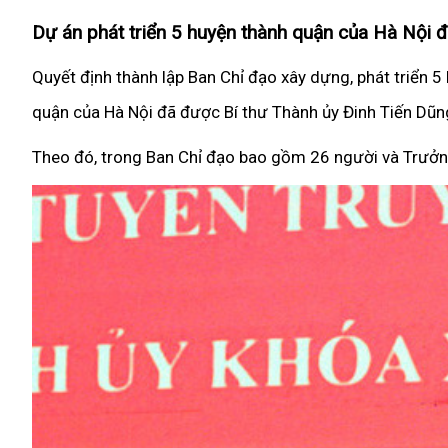
Dự án phát triển 5 huyện thành quận của Hà Nội 
Quyết định thành lập Ban Chỉ đạo xây dựng, phát triển
quận của Hà Nội đã được Bí thư Thành ủy Đinh Tiến Dũng
Theo đó, trong Ban Chỉ đạo bao gồm 26 người và Trưởn