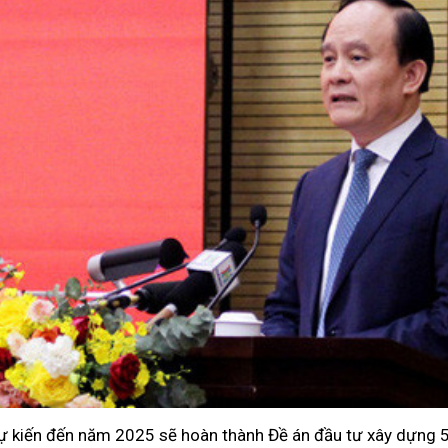
ự kiến đến năm 2025 sẽ hoàn thành Đề án đầu tư xây dựng 