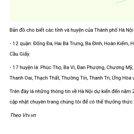
Bản đồ cho biết các tỉnh và huyện của Thành phố Hà Nội
- 12 quận: Đống Đa, Hai Bà Trưng, Ba Đình, Hoàn Kiếm, 
Cầu Giấy.
- 17 huyện là: Phúc Thọ, Ba Vì, Đan Phượng, Chương Mỹ,
Thanh Oai, Thạch Thất, Thường Tín, Thanh Trì, Ứng Hòa v
Trên đây là những thông tin về Hà Nội dự kiến đến năm
cập nhật chuyên trang chúng tôi để có thể thưởng thức n
Theo Vtv.vn