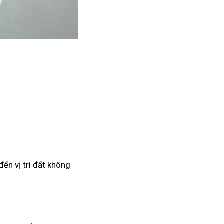
đến vị trí đất không